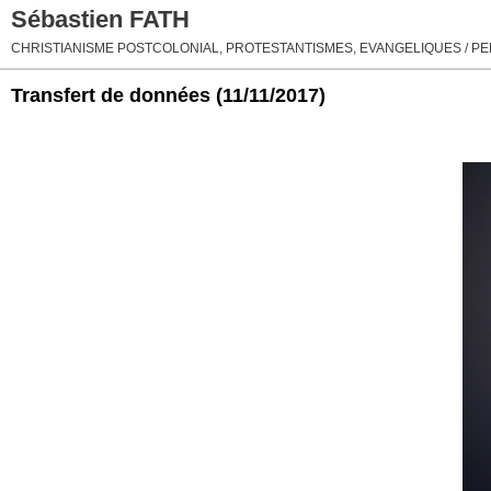
Sébastien FATH
CHRISTIANISME POSTCOLONIAL, PROTESTANTISMES, EVANGELIQUES / PEN
Transfert de données
(11/11/2017)