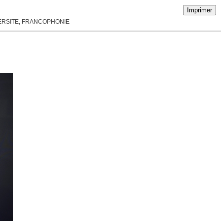
Imprimer
VERSITE, FRANCOPHONIE