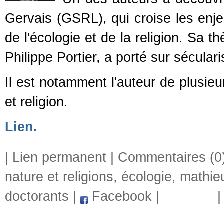
Gervais (GSRL), qui croise les enje
de l'écologie et de la religion. Sa 
Philippe Portier, a porté sur sécular
Il est notamment l'auteur de plusieu
et religion.
Lien.
|
Lien permanent
|
Commentaires (0
nature et religions
,
écologie
,
mathie
doctorants
|
Facebook
|