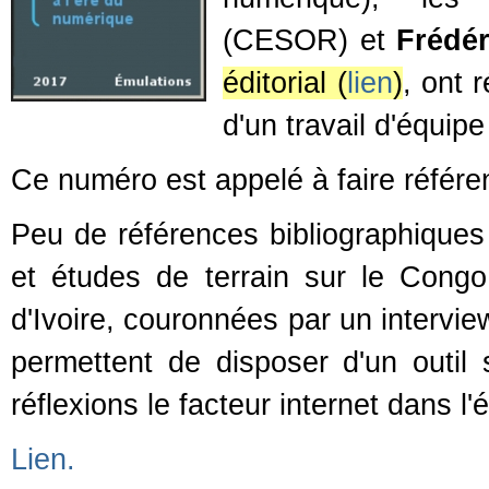
(CESOR) et
Frédé
éditorial (
lien
)
, ont 
d'un travail d'équipe
Ce numéro est appelé à faire référe
Peu de références bibliographiques 
et études de terrain sur le Cong
d'Ivoire, couronnées par un intervie
permettent de disposer d'un outil
réflexions le facteur internet dans l
Lien.