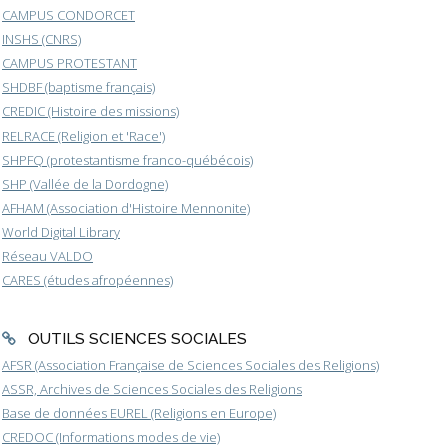
CAMPUS CONDORCET
INSHS (CNRS)
CAMPUS PROTESTANT
SHDBF (baptisme français)
CREDIC (Histoire des missions)
RELRACE (Religion et 'Race')
SHPFQ (protestantisme franco-québécois)
SHP (Vallée de la Dordogne)
AFHAM (Association d'Histoire Mennonite)
World Digital Library
Réseau VALDO
CARES (études afropéennes)
OUTILS SCIENCES SOCIALES
AFSR (Association Française de Sciences Sociales des Religions)
ASSR, Archives de Sciences Sociales des Religions
Base de données EUREL (Religions en Europe)
CREDOC (Informations modes de vie)