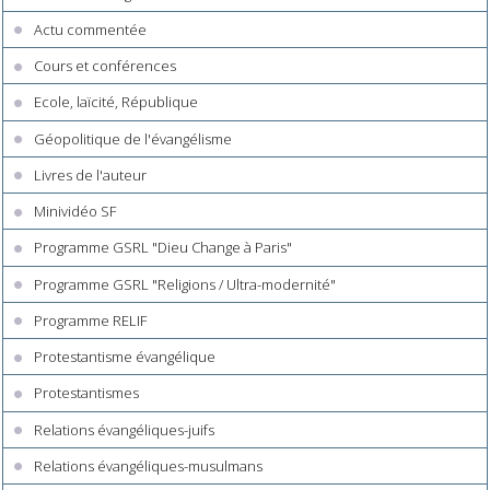
Actu commentée
Cours et conférences
Ecole, laïcité, République
Géopolitique de l'évangélisme
Livres de l'auteur
Minividéo SF
Programme GSRL "Dieu Change à Paris"
Programme GSRL "Religions / Ultra-modernité"
Programme RELIF
Protestantisme évangélique
Protestantismes
Relations évangéliques-juifs
Relations évangéliques-musulmans