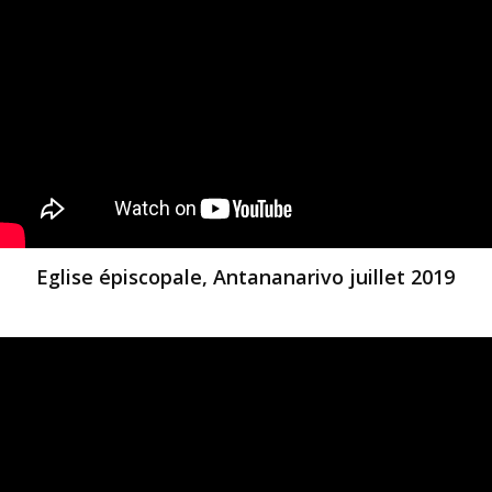
Eglise épiscopale, Antananarivo juillet 2019