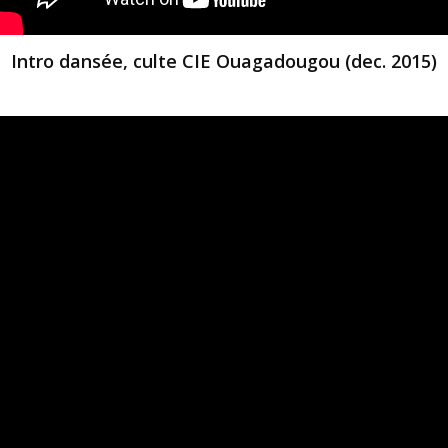
Intro dansée, culte CIE Ouagadougou (dec. 2015)