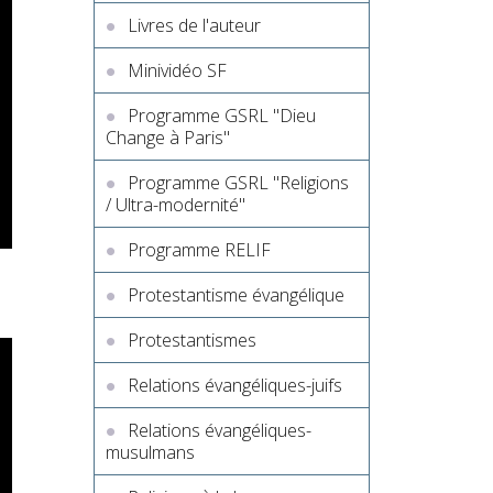
Livres de l'auteur
Minividéo SF
Programme GSRL "Dieu
Change à Paris"
Programme GSRL "Religions
/ Ultra-modernité"
Programme RELIF
Protestantisme évangélique
Protestantismes
Relations évangéliques-juifs
Relations évangéliques-
musulmans