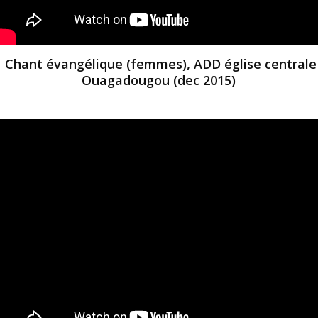
Chant évangélique (femmes), ADD église centrale
Ouagadougou (dec 2015)