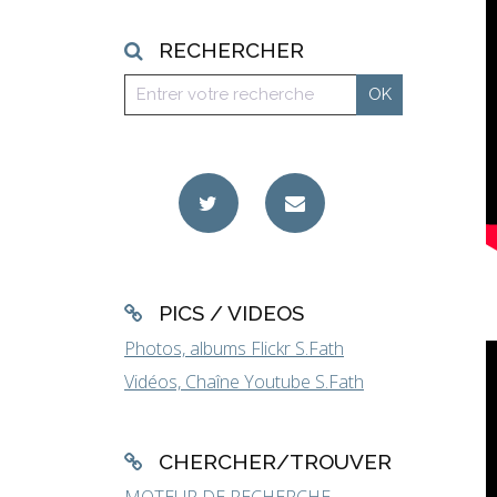
RECHERCHER
PICS / VIDEOS
Photos, albums Flickr S.Fath
Vidéos, Chaîne Youtube S.Fath
CHERCHER/TROUVER