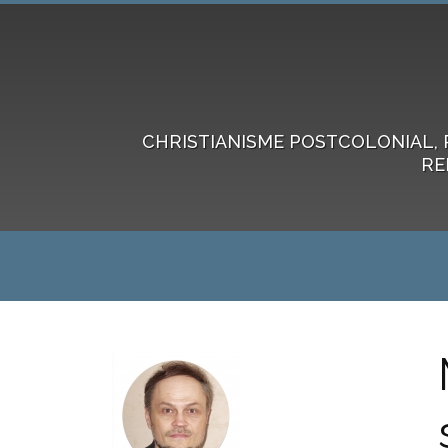
CHRISTIANISME POSTCOLONIAL, 
RE