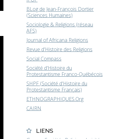
BLog de Jean-François Dortier
(Sciences Humaines)
Sociologie & Religions (réseau
AFS)
Journal of Africana Religions
Revue d'Histoire des Religions
Social Compass
Société d'Histoire du
Protestantisme Franco-Québécois
SHPF (Société d'Histoire du
Protestantisme Français)
ETHNOGRAPHIQUES.Org
CAIRN
LIENS