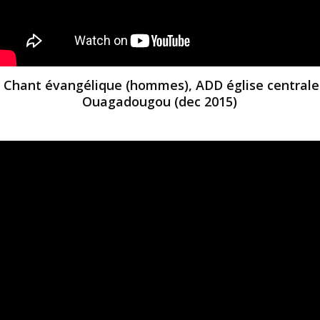
Chant évangélique (hommes), ADD église centrale
Ouagadougou (dec 2015)