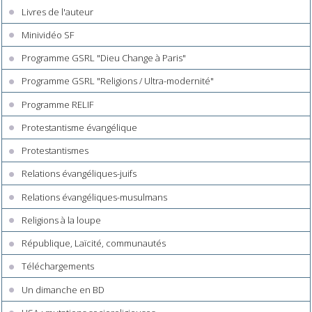
Livres de l'auteur
Minividéo SF
Programme GSRL "Dieu Change à Paris"
Programme GSRL "Religions / Ultra-modernité"
Programme RELIF
Protestantisme évangélique
Protestantismes
Relations évangéliques-juifs
Relations évangéliques-musulmans
Religions à la loupe
République, Laïcité, communautés
Téléchargements
Un dimanche en BD