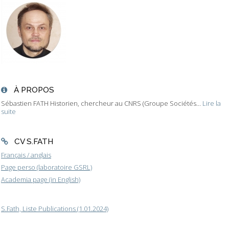
À PROPOS
Sébastien FATH Historien, chercheur au CNRS (Groupe Sociétés...
Lire la
suite
CV S.FATH
Français / anglais
Page perso (laboratoire GSRL)
Academia page (in English)
S.Fath, Liste Publications (1.01.2024)