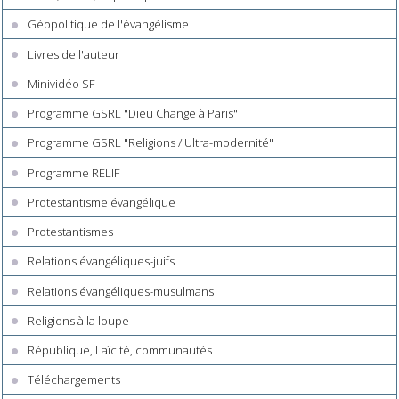
Géopolitique de l'évangélisme
Livres de l'auteur
Minividéo SF
Programme GSRL "Dieu Change à Paris"
Programme GSRL "Religions / Ultra-modernité"
Programme RELIF
Protestantisme évangélique
Protestantismes
Relations évangéliques-juifs
Relations évangéliques-musulmans
Religions à la loupe
République, Laïcité, communautés
Téléchargements