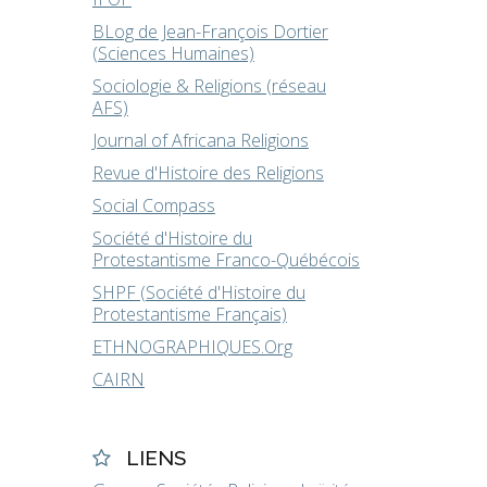
BLog de Jean-François Dortier
(Sciences Humaines)
Sociologie & Religions (réseau
AFS)
Journal of Africana Religions
Revue d'Histoire des Religions
Social Compass
Société d'Histoire du
Protestantisme Franco-Québécois
SHPF (Société d'Histoire du
Protestantisme Français)
ETHNOGRAPHIQUES.Org
CAIRN
LIENS