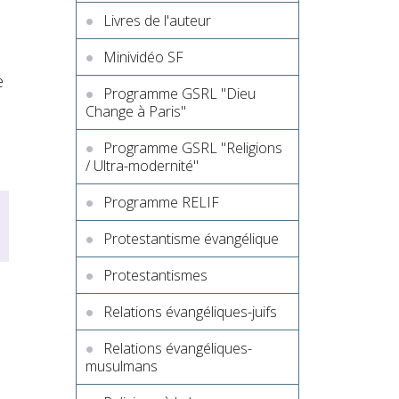
Livres de l'auteur
Minividéo SF
e
Programme GSRL "Dieu
Change à Paris"
Programme GSRL "Religions
/ Ultra-modernité"
Programme RELIF
Protestantisme évangélique
Protestantismes
Relations évangéliques-juifs
Relations évangéliques-
musulmans