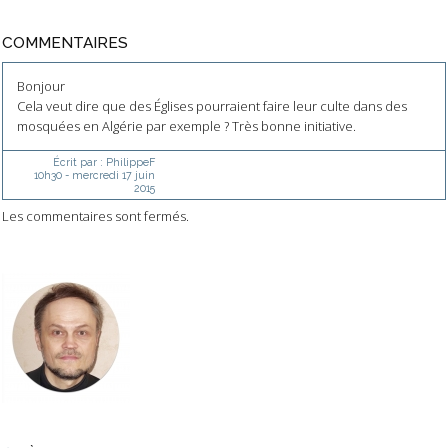
COMMENTAIRES
Bonjour
Cela veut dire que des Églises pourraient faire leur culte dans des
mosquées en Algérie par exemple ? Très bonne initiative.
Écrit par :
PhilippeF
10h30
-
mercredi 17
juin
2015
Les commentaires sont fermés.