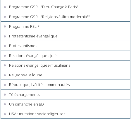
Programme GSRL "Dieu Change à Paris"
Programme GSRL "Religions / Ultra-modernité"
Programme RELIF
Protestantisme évangélique
Protestantismes
Relations évangéliques-juifs
Relations évangéliques-musulmans
Religions à la loupe
République, Laïcité, communautés
Téléchargements
Un dimanche en BD
USA : mutations socioreligieuses