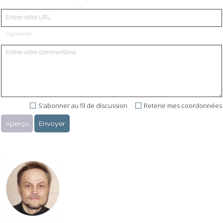
Optionnel
S'abonner au fil de discussion
Retenir mes coordonnées