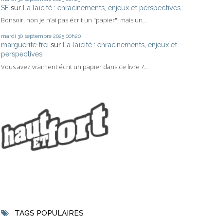
SF
sur
La laïcité : enracinements, enjeux et perspectives
Bonsoir, non je n'ai pas écrit un "papier", mais un...
mardi 30
septembre 2025
00h20
marguerite frei
sur
La laïcité : enracinements, enjeux et
perspectives
Vous avez vraiment écrit un papier dans ce livre ?...
TAGS POPULAIRES