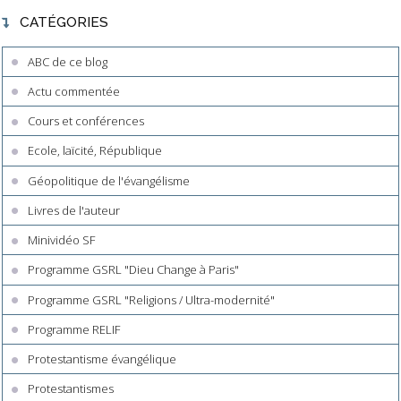
CATÉGORIES
ABC de ce blog
Actu commentée
Cours et conférences
Ecole, laïcité, République
Géopolitique de l'évangélisme
Livres de l'auteur
Minividéo SF
Programme GSRL "Dieu Change à Paris"
Programme GSRL "Religions / Ultra-modernité"
Programme RELIF
Protestantisme évangélique
Protestantismes