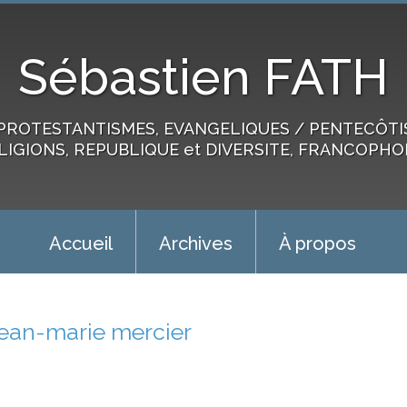
Sébastien FATH
PROTESTANTISMES, EVANGELIQUES / PENTECÔTIST
LIGIONS, REPUBLIQUE et DIVERSITE, FRANCOPHO
Accueil
Archives
À propos
jean-marie mercier