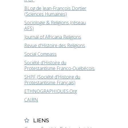
BLog de Jean-François Dortier
(Sciences Humaines)
Sociologie & Religions (réseau
AFS)
Journal of Africana Religions
Revue d'Histoire des Religions
Social Compass
Société d'Histoire du
Protestantisme Franco-Québécois
SHPF (Société d'Histoire du
Protestantisme Français)
ETHNOGRAPHIQUES.Org
CAIRN
LIENS