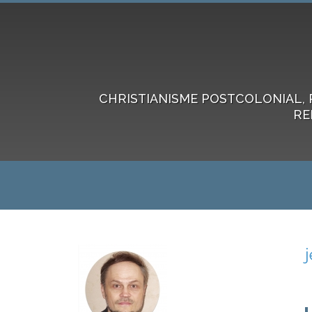
CHRISTIANISME POSTCOLONIAL, 
RE