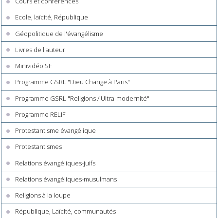
Cours et conférences
Ecole, laïcité, République
Géopolitique de l'évangélisme
Livres de l'auteur
Minividéo SF
Programme GSRL "Dieu Change à Paris"
Programme GSRL "Religions / Ultra-modernité"
Programme RELIF
Protestantisme évangélique
Protestantismes
Relations évangéliques-juifs
Relations évangéliques-musulmans
Religions à la loupe
République, Laïcité, communautés