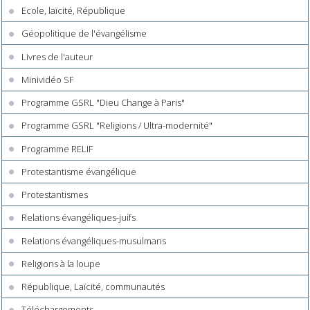
Ecole, laïcité, République
Géopolitique de l'évangélisme
Livres de l'auteur
Minividéo SF
Programme GSRL "Dieu Change à Paris"
Programme GSRL "Religions / Ultra-modernité"
Programme RELIF
Protestantisme évangélique
Protestantismes
Relations évangéliques-juifs
Relations évangéliques-musulmans
Religions à la loupe
République, Laïcité, communautés
Téléchargements