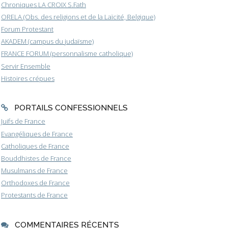
Chroniques LA CROIX S.Fath
ORELA (Obs. des religions et de la Laïcité, Belgique)
Forum Protestant
AKADEM (campus du judaïsme)
FRANCE FORUM (personnalisme catholique)
Servir Ensemble
Histoires crépues
PORTAILS CONFESSIONNELS
Juifs de France
Evangéliques de France
Catholiques de France
Bouddhistes de France
Musulmans de France
Orthodoxes de France
Protestants de France
COMMENTAIRES RÉCENTS