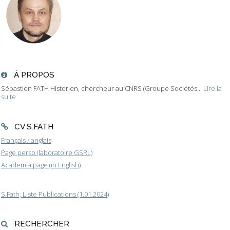
À PROPOS
Sébastien FATH Historien, chercheur au CNRS (Groupe Sociétés...
Lire la
suite
CV S.FATH
Français / anglais
Page perso (laboratoire GSRL)
Academia page (in English)
S.Fath, Liste Publications (1.01.2024)
RECHERCHER