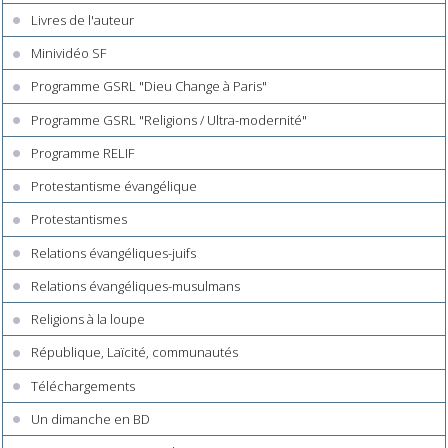
Livres de l'auteur
Minividéo SF
Programme GSRL "Dieu Change à Paris"
Programme GSRL "Religions / Ultra-modernité"
Programme RELIF
Protestantisme évangélique
Protestantismes
Relations évangéliques-juifs
Relations évangéliques-musulmans
Religions à la loupe
République, Laïcité, communautés
Téléchargements
Un dimanche en BD