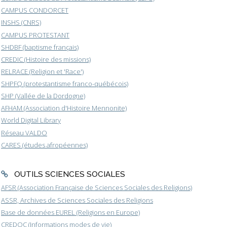
CAMPUS CONDORCET
INSHS (CNRS)
CAMPUS PROTESTANT
SHDBF (baptisme français)
CREDIC (Histoire des missions)
RELRACE (Religion et 'Race')
SHPFQ (protestantisme franco-québécois)
SHP (Vallée de la Dordogne)
AFHAM (Association d'Histoire Mennonite)
World Digital Library
Réseau VALDO
CARES (études afropéennes)
OUTILS SCIENCES SOCIALES
AFSR (Association Française de Sciences Sociales des Religions)
ASSR, Archives de Sciences Sociales des Religions
Base de données EUREL (Religions en Europe)
CREDOC (Informations modes de vie)