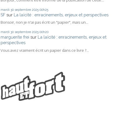
mardi 30
septembre 2025
00h25
SF
sur
La laïcité : enracinements, enjeux et perspectives
Bonsoir, non je n'ai pas écrit un "papier", mais un...
mardi 30
septembre 2025
00h20
marguerite frei
sur
La laïcité : enracinements, enjeux et
perspectives
Vous avez vraiment écrit un papier dans ce livre ?...