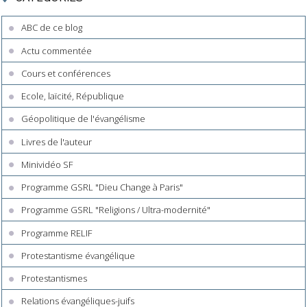
ABC de ce blog
Actu commentée
Cours et conférences
Ecole, laïcité, République
Géopolitique de l'évangélisme
Livres de l'auteur
Minividéo SF
Programme GSRL "Dieu Change à Paris"
Programme GSRL "Religions / Ultra-modernité"
Programme RELIF
Protestantisme évangélique
Protestantismes
Relations évangéliques-juifs