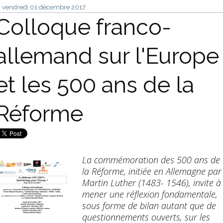
vendredi 01
décembre 2017
Colloque franco-
allemand sur l'Europe
et les 500 ans de la
Réforme
La commémoration des 500 ans de
la Réforme, initiée en Allemagne par
Martin Luther (1483- 1546), invite à
mener une réflexion fondamentale,
sous forme de bilan autant que de
questionnements ouverts, sur les