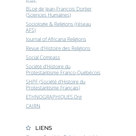
BLog de Jean-François Dortier
(Sciences Humaines)
Sociologie & Religions (réseau
AFS)
Journal of Africana Religions
Revue d'Histoire des Religions
Social Compass
Société d'Histoire du
Protestantisme Franco-Québécois
SHPF (Société d'Histoire du
Protestantisme Français)
ETHNOGRAPHIQUES.Org
CAIRN
LIENS