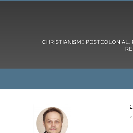
CHRISTIANISME POSTCOLONIAL, 
RE
C