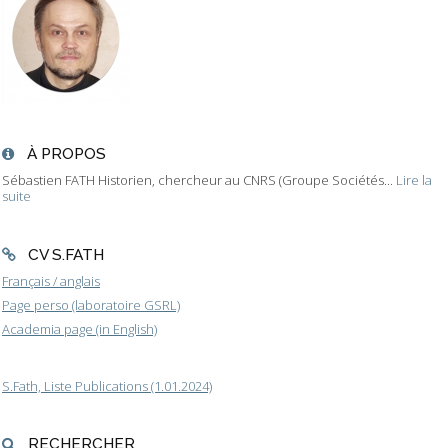
À PROPOS
Sébastien FATH Historien, chercheur au CNRS (Groupe Sociétés...
Lire la
suite
CV S.FATH
Français / anglais
Page perso (laboratoire GSRL)
Academia page (in English)
S.Fath, Liste Publications (1.01.2024)
RECHERCHER