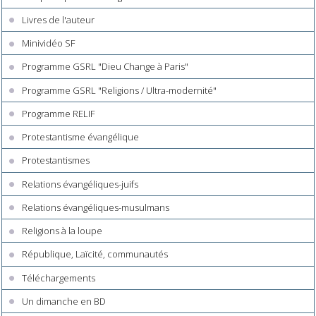
Livres de l'auteur
Minividéo SF
Programme GSRL "Dieu Change à Paris"
Programme GSRL "Religions / Ultra-modernité"
Programme RELIF
Protestantisme évangélique
Protestantismes
Relations évangéliques-juifs
Relations évangéliques-musulmans
Religions à la loupe
République, Laïcité, communautés
Téléchargements
Un dimanche en BD