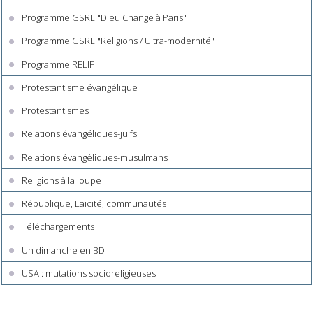
Programme GSRL "Dieu Change à Paris"
Programme GSRL "Religions / Ultra-modernité"
Programme RELIF
Protestantisme évangélique
Protestantismes
Relations évangéliques-juifs
Relations évangéliques-musulmans
Religions à la loupe
République, Laïcité, communautés
Téléchargements
Un dimanche en BD
USA : mutations socioreligieuses