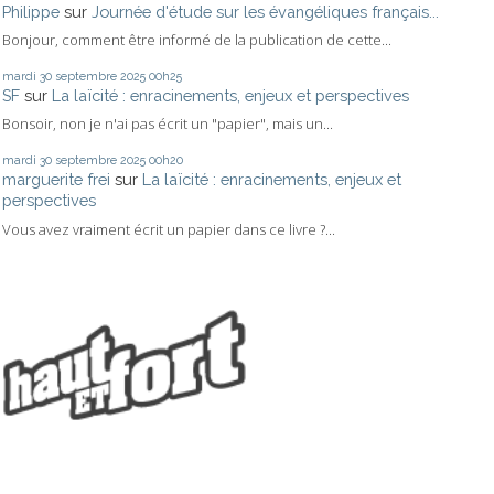
Philippe
sur
Journée d'étude sur les évangéliques français...
Bonjour, comment être informé de la publication de cette...
mardi 30
septembre 2025
00h25
SF
sur
La laïcité : enracinements, enjeux et perspectives
Bonsoir, non je n'ai pas écrit un "papier", mais un...
mardi 30
septembre 2025
00h20
marguerite frei
sur
La laïcité : enracinements, enjeux et
perspectives
Vous avez vraiment écrit un papier dans ce livre ?...