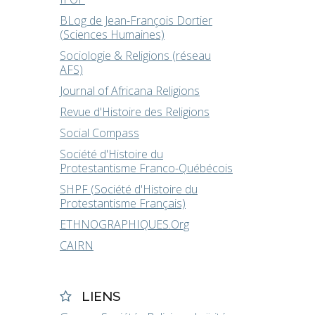
BLog de Jean-François Dortier
(Sciences Humaines)
Sociologie & Religions (réseau
AFS)
Journal of Africana Religions
Revue d'Histoire des Religions
Social Compass
Société d'Histoire du
Protestantisme Franco-Québécois
SHPF (Société d'Histoire du
Protestantisme Français)
ETHNOGRAPHIQUES.Org
CAIRN
LIENS