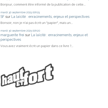
Bonjour, comment être informé de la publication de cette...
mardi 30
septembre 2025
00h25
SF
sur
La laïcité : enracinements, enjeux et perspectives
Bonsoir, non je n'ai pas écrit un "papier", mais un...
mardi 30
septembre 2025
00h20
marguerite frei
sur
La laïcité : enracinements, enjeux et
perspectives
Vous avez vraiment écrit un papier dans ce livre ?...