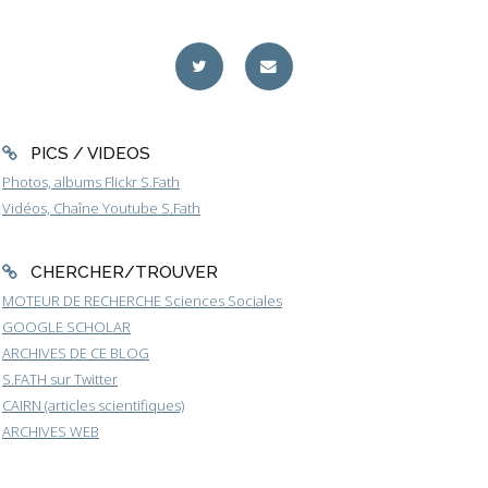
PICS / VIDEOS
Photos, albums Flickr S.Fath
Vidéos, Chaîne Youtube S.Fath
CHERCHER/TROUVER
MOTEUR DE RECHERCHE Sciences Sociales
GOOGLE SCHOLAR
ARCHIVES DE CE BLOG
S.FATH sur Twitter
CAIRN (articles scientifiques)
ARCHIVES WEB