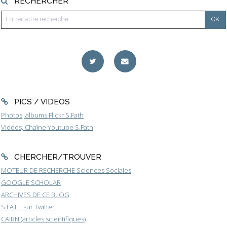
RECHERCHER
PICS / VIDEOS
Photos, albums Flickr S.Fath
Vidéos, Chaîne Youtube S.Fath
CHERCHER/TROUVER
MOTEUR DE RECHERCHE Sciences Sociales
GOOGLE SCHOLAR
ARCHIVES DE CE BLOG
S.FATH sur Twitter
CAIRN (articles scientifiques)