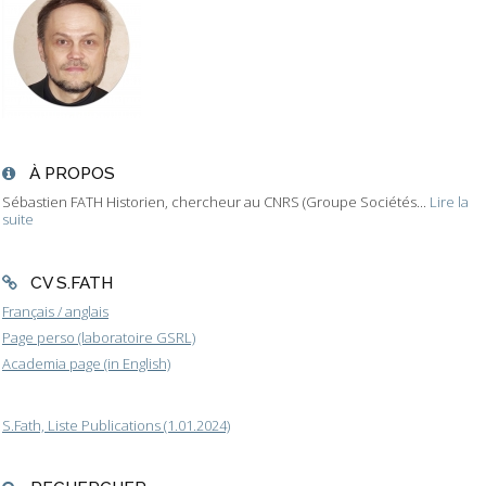
À PROPOS
Sébastien FATH Historien, chercheur au CNRS (Groupe Sociétés...
Lire la
suite
CV S.FATH
Français / anglais
Page perso (laboratoire GSRL)
Academia page (in English)
S.Fath, Liste Publications (1.01.2024)