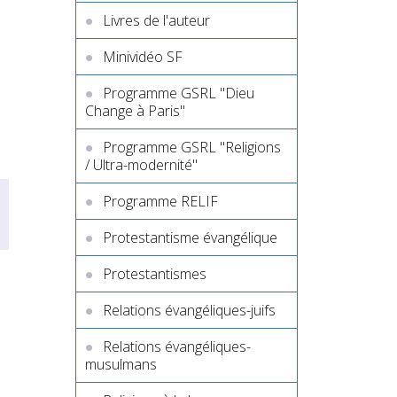
Livres de l'auteur
Minividéo SF
Programme GSRL "Dieu
Change à Paris"
Programme GSRL "Religions
/ Ultra-modernité"
Programme RELIF
Protestantisme évangélique
Protestantismes
Relations évangéliques-juifs
Relations évangéliques-
musulmans