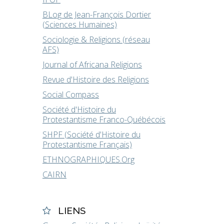
BLog de Jean-François Dortier
(Sciences Humaines)
Sociologie & Religions (réseau
AFS)
Journal of Africana Religions
Revue d'Histoire des Religions
Social Compass
Société d'Histoire du
Protestantisme Franco-Québécois
SHPF (Société d'Histoire du
Protestantisme Français)
ETHNOGRAPHIQUES.Org
CAIRN
LIENS