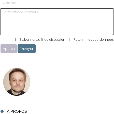
Optionnel
S'abonner au fil de discussion
Retenir mes coordonnées
À PROPOS