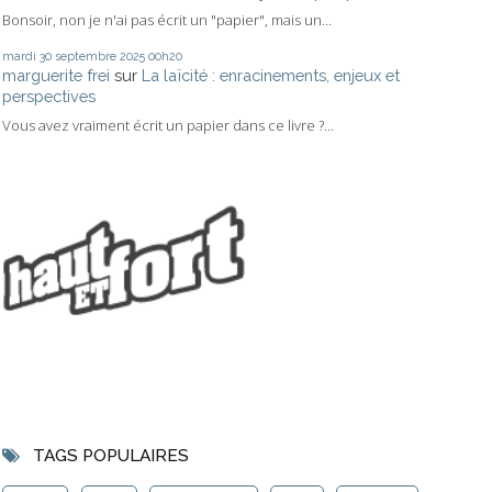
Bonsoir, non je n'ai pas écrit un "papier", mais un...
mardi 30
septembre 2025
00h20
marguerite frei
sur
La laïcité : enracinements, enjeux et
perspectives
Vous avez vraiment écrit un papier dans ce livre ?...
TAGS POPULAIRES