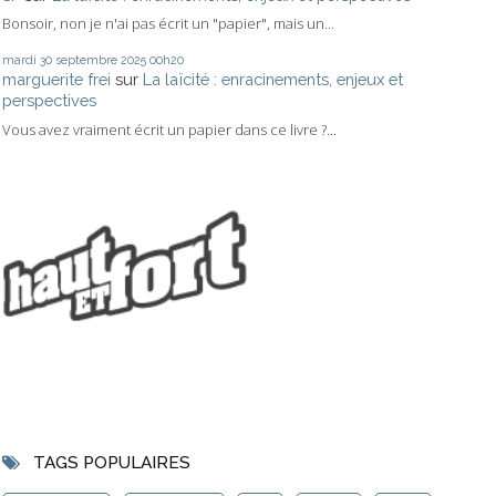
Bonsoir, non je n'ai pas écrit un "papier", mais un...
mardi 30
septembre 2025
00h20
marguerite frei
sur
La laïcité : enracinements, enjeux et
perspectives
Vous avez vraiment écrit un papier dans ce livre ?...
TAGS POPULAIRES