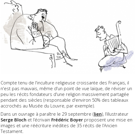
Compte tenu de l'inculture religieuse croissante des Français, il
n'est pas mauvais, même d'un point de vue laïque, de réviser un
peu les récits fondateurs d'une religion massivement partagée
pendant des siècles (responsable d'environ 50% des tableaux
accrochés au Musée du Louvre, par exemple).
Dans un ouvrage à paraître le 29 septembre (
lien
), l’illustrateur
Serge Bloch
et l’écrivain
Frédéric Boyer
proposent une mise en
images et une réécriture inédites de 35 récits de l’Ancien
Testament.