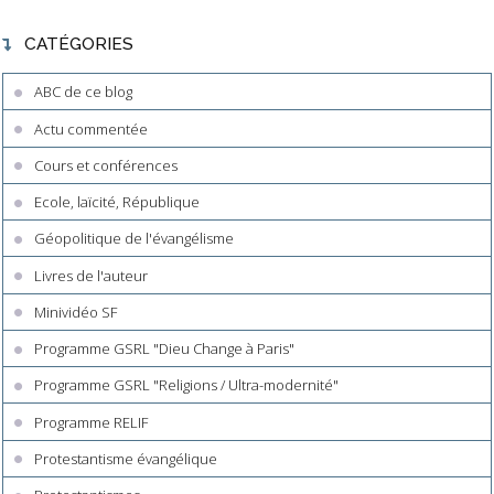
CATÉGORIES
ABC de ce blog
Actu commentée
Cours et conférences
Ecole, laïcité, République
Géopolitique de l'évangélisme
Livres de l'auteur
Minividéo SF
Programme GSRL "Dieu Change à Paris"
Programme GSRL "Religions / Ultra-modernité"
Programme RELIF
Protestantisme évangélique