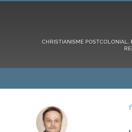
CHRISTIANISME POSTCOLONIAL, 
RE