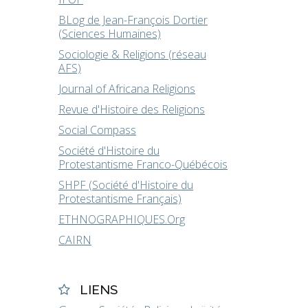
BLog de Jean-François Dortier
(Sciences Humaines)
Sociologie & Religions (réseau
AFS)
Journal of Africana Religions
Revue d'Histoire des Religions
Social Compass
Société d'Histoire du
Protestantisme Franco-Québécois
SHPF (Société d'Histoire du
Protestantisme Français)
ETHNOGRAPHIQUES.Org
CAIRN
LIENS