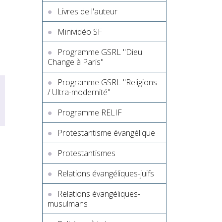
Livres de l'auteur
Minividéo SF
Programme GSRL "Dieu
Change à Paris"
Programme GSRL "Religions
/ Ultra-modernité"
Programme RELIF
Protestantisme évangélique
Protestantismes
Relations évangéliques-juifs
Relations évangéliques-
musulmans