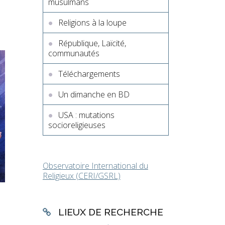
musulmans
Religions à la loupe
République, Laïcité,
communautés
Téléchargements
Un dimanche en BD
USA : mutations
socioreligieuses
Observatoire International du
Religieux (CERI/GSRL)
LIEUX DE RECHERCHE