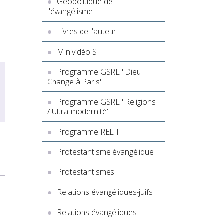
,
Géopolitique de
l'évangélisme
Livres de l'auteur
Minividéo SF
Programme GSRL "Dieu
Change à Paris"
Programme GSRL "Religions
/ Ultra-modernité"
Programme RELIF
Protestantisme évangélique
Protestantismes
Relations évangéliques-juifs
Relations évangéliques-