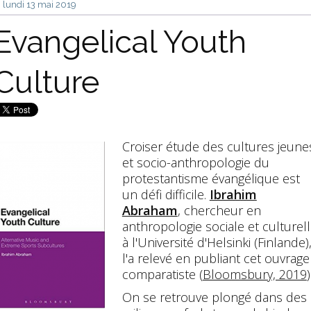
lundi 13
mai 2019
Evangelical Youth
Culture
Croiser étude des cultures jeune
et socio-anthropologie du
protestantisme évangélique est
un défi difficile.
Ibrahim
Abraham
, chercheur en
anthropologie sociale et culturel
à l'Université d'Helsinki (Finlande)
l'a relevé en publiant cet ouvrage
comparatiste (
Bloomsbury, 2019
)
On se retrouve plongé dans des