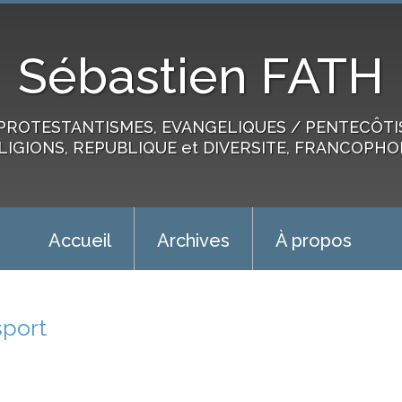
Sébastien FATH
PROTESTANTISMES, EVANGELIQUES / PENTECÔTIST
LIGIONS, REPUBLIQUE et DIVERSITE, FRANCOPHO
Accueil
Archives
À propos
sport