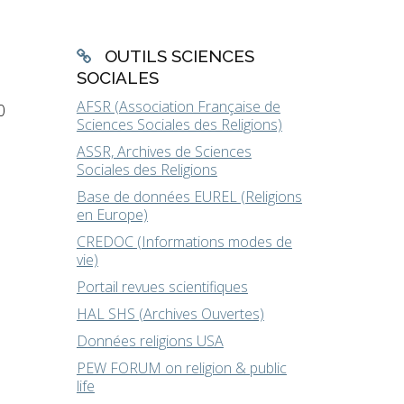
OUTILS SCIENCES
SOCIALES
AFSR (Association Française de
0
Sciences Sociales des Religions)
ASSR, Archives de Sciences
Sociales des Religions
Base de données EUREL (Religions
en Europe)
CREDOC (Informations modes de
vie)
Portail revues scientifiques
HAL SHS (Archives Ouvertes)
Données religions USA
PEW FORUM on religion & public
life