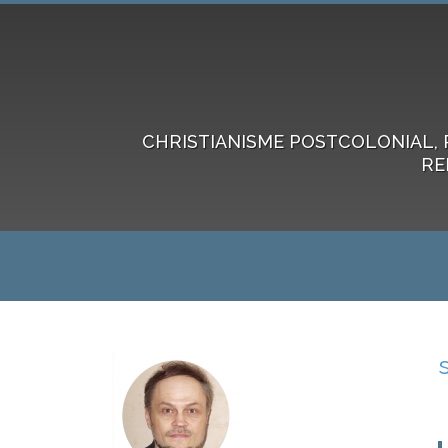
CHRISTIANISME POSTCOLONIAL, 
RE