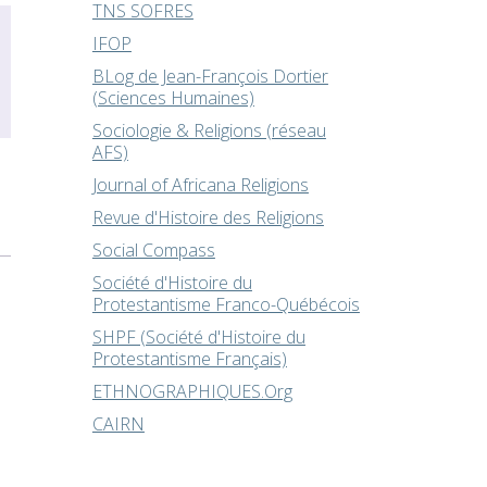
TNS SOFRES
IFOP
BLog de Jean-François Dortier
(Sciences Humaines)
Sociologie & Religions (réseau
AFS)
Journal of Africana Religions
Revue d'Histoire des Religions
Social Compass
Société d'Histoire du
Protestantisme Franco-Québécois
SHPF (Société d'Histoire du
Protestantisme Français)
ETHNOGRAPHIQUES.Org
CAIRN