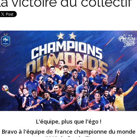
la victoire du collectif
L'équipe, plus que l'égo !
Bravo à l'équipe de France championne du monde