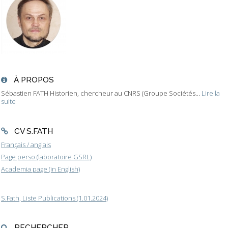
À PROPOS
Sébastien FATH Historien, chercheur au CNRS (Groupe Sociétés...
Lire la
suite
CV S.FATH
Français / anglais
Page perso (laboratoire GSRL)
Academia page (in English)
S.Fath, Liste Publications (1.01.2024)
RECHERCHER