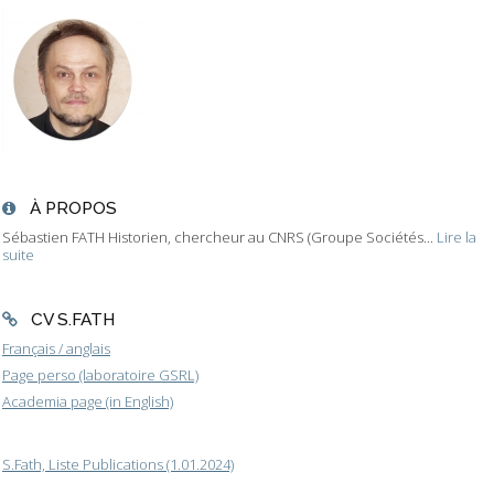
À PROPOS
Sébastien FATH Historien, chercheur au CNRS (Groupe Sociétés...
Lire la
suite
CV S.FATH
Français / anglais
Page perso (laboratoire GSRL)
Academia page (in English)
S.Fath, Liste Publications (1.01.2024)