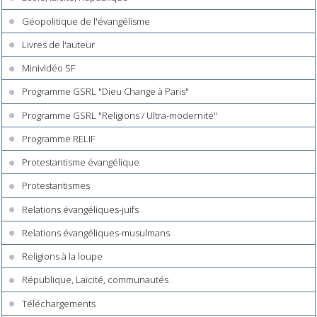
Géopolitique de l'évangélisme
Livres de l'auteur
Minividéo SF
Programme GSRL "Dieu Change à Paris"
Programme GSRL "Religions / Ultra-modernité"
Programme RELIF
Protestantisme évangélique
Protestantismes
Relations évangéliques-juifs
Relations évangéliques-musulmans
Religions à la loupe
République, Laïcité, communautés
Téléchargements