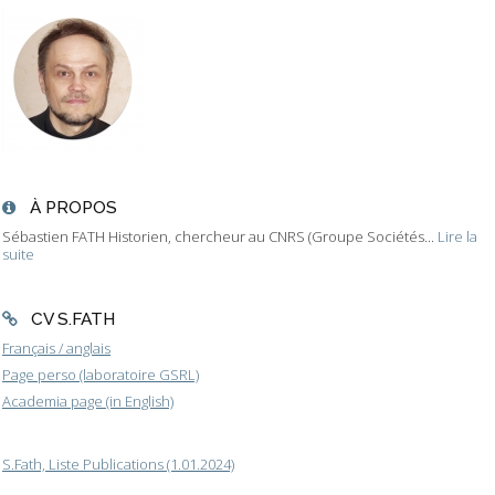
À PROPOS
Sébastien FATH Historien, chercheur au CNRS (Groupe Sociétés...
Lire la
suite
CV S.FATH
Français / anglais
Page perso (laboratoire GSRL)
Academia page (in English)
S.Fath, Liste Publications (1.01.2024)