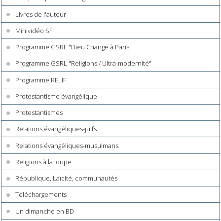
Livres de l'auteur
Minividéo SF
Programme GSRL "Dieu Change à Paris"
Programme GSRL "Religions / Ultra-modernité"
Programme RELIF
Protestantisme évangélique
Protestantismes
Relations évangéliques-juifs
Relations évangéliques-musulmans
Religions à la loupe
République, Laïcité, communautés
Téléchargements
Un dimanche en BD