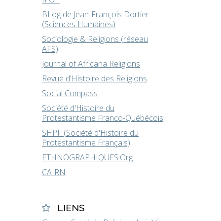
BLog de Jean-François Dortier
(Sciences Humaines)
Sociologie & Religions (réseau
AFS)
Journal of Africana Religions
Revue d'Histoire des Religions
Social Compass
Société d'Histoire du
Protestantisme Franco-Québécois
SHPF (Société d'Histoire du
Protestantisme Français)
ETHNOGRAPHIQUES.Org
CAIRN
LIENS