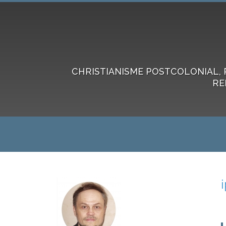
CHRISTIANISME POSTCOLONIAL, 
RE
i