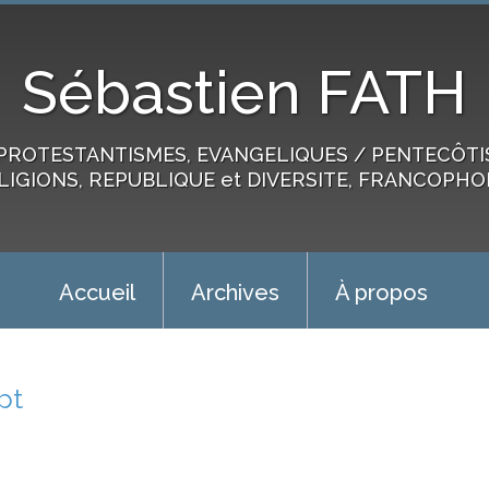
Sébastien FATH
PROTESTANTISMES, EVANGELIQUES / PENTECÔTIST
LIGIONS, REPUBLIQUE et DIVERSITE, FRANCOPHO
Accueil
Archives
À propos
pt