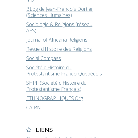
BLog de Jean-François Dortier
(Sciences Humaines)
Sociologie & Religions (réseau
AFS)
Journal of Africana Religions
Revue d'Histoire des Religions
Social Compass
Société d'Histoire du
Protestantisme Franco-Québécois
SHPF (Société d'Histoire du
Protestantisme Français)
ETHNOGRAPHIQUES.Org
CAIRN
LIENS