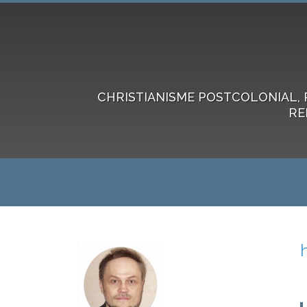
CHRISTIANISME POSTCOLONIAL, 
RE