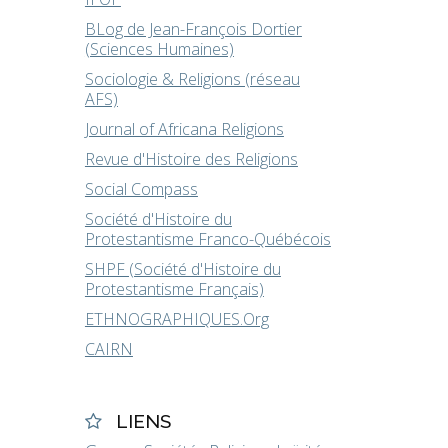
BLog de Jean-François Dortier
(Sciences Humaines)
Sociologie & Religions (réseau
AFS)
Journal of Africana Religions
Revue d'Histoire des Religions
Social Compass
Société d'Histoire du
Protestantisme Franco-Québécois
SHPF (Société d'Histoire du
Protestantisme Français)
ETHNOGRAPHIQUES.Org
CAIRN
LIENS