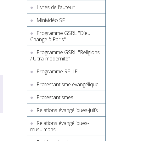
Livres de l'auteur
Minividéo SF
Programme GSRL "Dieu
Change à Paris"
Programme GSRL "Religions
/ Ultra-modernité"
Programme RELIF
Protestantisme évangélique
Protestantismes
Relations évangéliques-juifs
Relations évangéliques-
musulmans