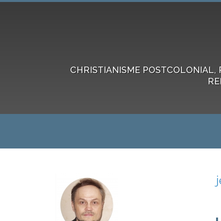
CHRISTIANISME POSTCOLONIAL, 
RE