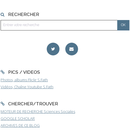
RECHERCHER
PICS / VIDEOS
Photos, albums Flickr S.Fath
Vidéos, Chaîne Youtube S.Fath
CHERCHER/TROUVER
MOTEUR DE RECHERCHE Sciences Sociales
GOOGLE SCHOLAR
ARCHIVES DE CE BLOG