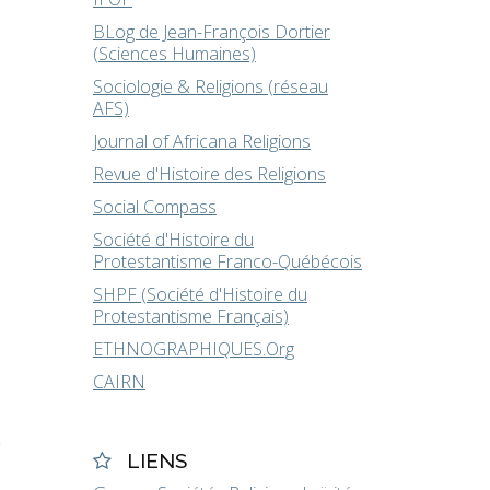
BLog de Jean-François Dortier
(Sciences Humaines)
Sociologie & Religions (réseau
AFS)
Journal of Africana Religions
Revue d'Histoire des Religions
Social Compass
Société d'Histoire du
Protestantisme Franco-Québécois
SHPF (Société d'Histoire du
Protestantisme Français)
ETHNOGRAPHIQUES.Org
CAIRN
s
LIENS