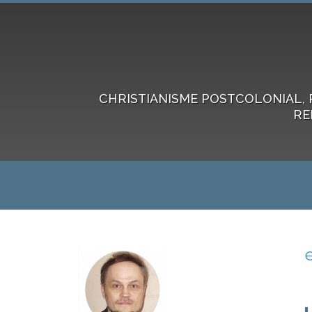
CHRISTIANISME POSTCOLONIAL, 
RE