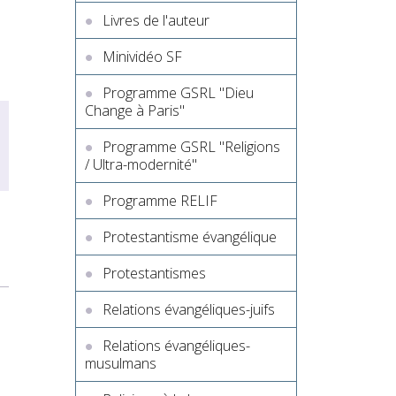
Livres de l'auteur
Minividéo SF
Programme GSRL "Dieu
Change à Paris"
Programme GSRL "Religions
/ Ultra-modernité"
Programme RELIF
Protestantisme évangélique
Protestantismes
Relations évangéliques-juifs
Relations évangéliques-
musulmans