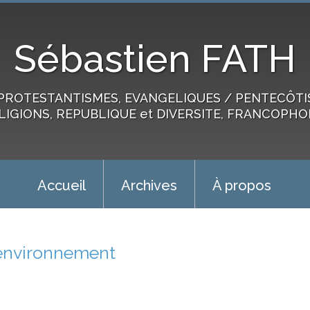
Sébastien FATH
PROTESTANTISMES, EVANGELIQUES / PENTECÔTIST
LIGIONS, REPUBLIQUE et DIVERSITE, FRANCOPHO
Accueil
Archives
À propos
environnement