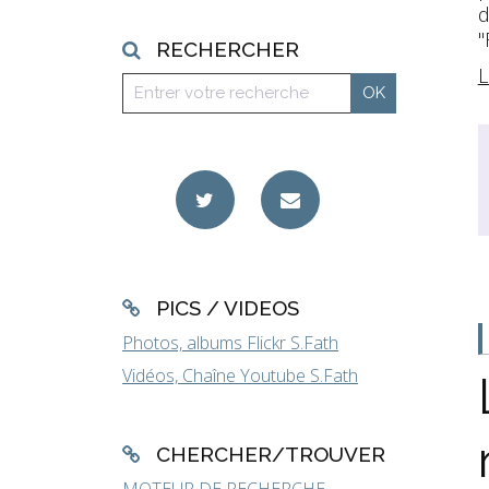
d
"
RECHERCHER
L
PICS / VIDEOS
Photos, albums Flickr S.Fath
Vidéos, Chaîne Youtube S.Fath
CHERCHER/TROUVER