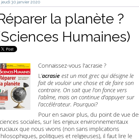
jeudi 30
janvier 2020
Réparer la planète ?
(Sciences Humaines)
Connaissez-vous l'acrasie ?
L
’
acrasie
est un mot grec qui désigne le
fait de vouloir une chose et de faire son
contraire. On sait que l’on fonce vers
l’abîme, mais on continue d’appuyer sur
l’accélérateur. Pourquoi?
Pour en savoir plus, du point de vue de
ciences sociales, sur les enjeux environnementaux
ruciaux que nous vivons (non sans implications
hilosophiques, politiques et religieuses), il faut lire le