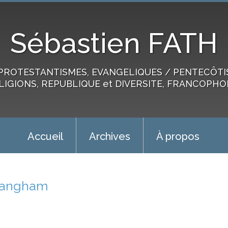
Sébastien FATH
PROTESTANTISMES, EVANGELIQUES / PENTECÔTIST
LIGIONS, REPUBLIQUE et DIVERSITE, FRANCOPHO
Accueil
Archives
À propos
langham