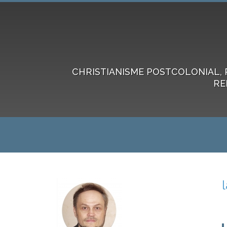
CHRISTIANISME POSTCOLONIAL, 
RE