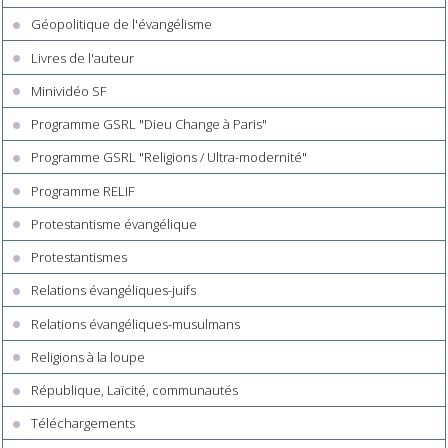
Géopolitique de l'évangélisme
Livres de l'auteur
Minividéo SF
Programme GSRL "Dieu Change à Paris"
Programme GSRL "Religions / Ultra-modernité"
Programme RELIF
Protestantisme évangélique
Protestantismes
Relations évangéliques-juifs
Relations évangéliques-musulmans
Religions à la loupe
République, Laïcité, communautés
Téléchargements