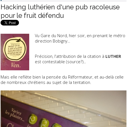
Hacking luthérien d'une pub racoleuse
pour le fruit défendu
Vu Gare du Nord, hier soir, en prenant le métro
direction Bobigny...
Précision, l'attribution de la citation à
LUTHER
est contestable (source?)...
Mais elle reflète bien la pensée du Réformateur, et au-delà celle
de nombreux chrétiens au sujet de la tentation.