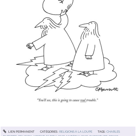
LIEN PERMANENT
CATÉGORIES :
RELIGIONS À LA LOUPE
TAGS :
CHARLES