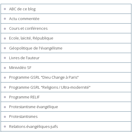
ABC de ce blog
Actu commentée
Cours et conférences
Ecole, laïcité, République
Géopolitique de l'évangélisme
Livres de l'auteur
Minividéo SF
Programme GSRL "Dieu Change à Paris"
Programme GSRL "Religions / Ultra-modernité"
Programme RELIF
Protestantisme évangélique
Protestantismes
Relations évangéliques-juifs