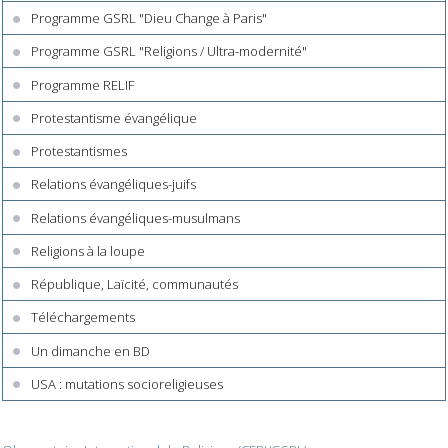
Programme GSRL "Dieu Change à Paris"
Programme GSRL "Religions / Ultra-modernité"
Programme RELIF
Protestantisme évangélique
Protestantismes
Relations évangéliques-juifs
Relations évangéliques-musulmans
Religions à la loupe
République, Laïcité, communautés
Téléchargements
Un dimanche en BD
USA : mutations socioreligieuses