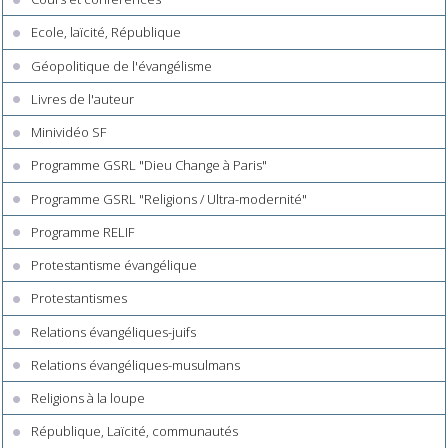
Ecole, laïcité, République
Géopolitique de l'évangélisme
Livres de l'auteur
Minividéo SF
Programme GSRL "Dieu Change à Paris"
Programme GSRL "Religions / Ultra-modernité"
Programme RELIF
Protestantisme évangélique
Protestantismes
Relations évangéliques-juifs
Relations évangéliques-musulmans
Religions à la loupe
République, Laïcité, communautés