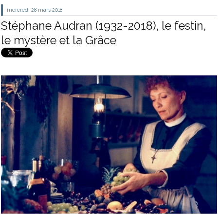
mercredi 28
mars 2018
Stéphane Audran (1932-2018), le festin,
le mystère et la Grâce