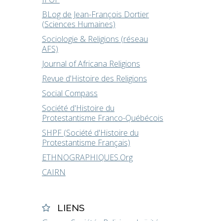
BLog de Jean-François Dortier
(Sciences Humaines)
Sociologie & Religions (réseau
AFS)
Journal of Africana Religions
Revue d'Histoire des Religions
Social Compass
Société d'Histoire du
Protestantisme Franco-Québécois
SHPF (Société d'Histoire du
Protestantisme Français)
ETHNOGRAPHIQUES.Org
CAIRN
LIENS