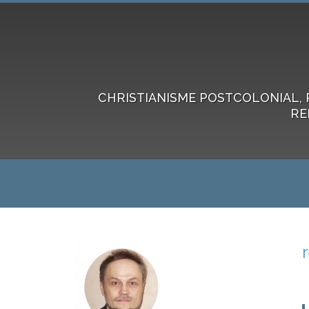
CHRISTIANISME POSTCOLONIAL, 
RE