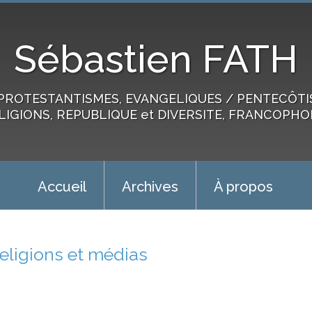
Sébastien FATH
PROTESTANTISMES, EVANGELIQUES / PENTECÔTIST
LIGIONS, REPUBLIQUE et DIVERSITE, FRANCOPHO
Accueil
Archives
À propos
religions et médias