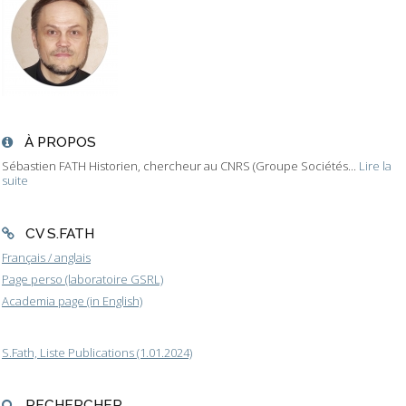
À PROPOS
Sébastien FATH Historien, chercheur au CNRS (Groupe Sociétés...
Lire la
suite
CV S.FATH
Français / anglais
Page perso (laboratoire GSRL)
Academia page (in English)
S.Fath, Liste Publications (1.01.2024)
RECHERCHER