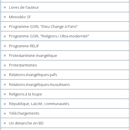
Livres de l'auteur
Minividéo SF
Programme GSRL "Dieu Change à Paris"
Programme GSRL "Religions / Ultra-modernité"
Programme RELIF
Protestantisme évangélique
Protestantismes
Relations évangéliques-juifs
Relations évangéliques-musulmans
Religions à la loupe
République, Laïcité, communautés
Téléchargements
Un dimanche en BD