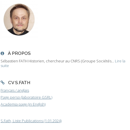
À PROPOS
Sébastien FATH Historien, chercheur au CNRS (Groupe Sociétés...
Lire la
suite
CV S.FATH
Français / anglais
Page perso (laboratoire GSRL)
Academia page (in English)
S.Fath, Liste Publications (1.01.2024)